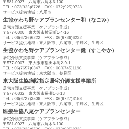
〒581-0027 八尾市八尾木6-100
TEL：072(925)8728 FAX：072(925)9728
サービス提供地域：八尾市
生協かわち野ケアプランセンター和（なごみ）
居宅介護支援事業（ケアプラン作成）
〒577-0808 東大阪市横沼町1-4-16
TEL：06(6736)6222 FAX：06(6736)6232
サービス提供地域：東大阪市、八尾市、平野区、生野区
生協かわち野ケアプランセンター健（すこやか）
居宅介護支援事業（ケアプラン作成）
〒577-0007 東大阪市稲田本町2-9-1
TEL：06(7657)6347 FAX：06(6745)1196
サービス提供地域：東大阪市、鶴見区
東大阪生協病院指定居宅介護支援事業所
居宅介護支援事業（ケアプラン作成）
〒577-0832 東大阪市長瀬1-6-13
TEL：06(6727)3508 FAX：06(6727)3153
サービス提供地域：東大阪市、八尾市、平野区、生野区
医療生協八尾ケアプランセンター
居宅介護支援事業（ケアプラン作成）
〒581-0027 八尾市八尾木6-100