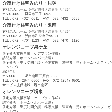
介護付き住宅みのり・貝塚
有料老人ホーム（特定施設入居者生活介護）
〒597-0051 貝塚市王子1092-2
TEL：072（432）0611 FAX：072（432）0655
介護付き住宅みのり・阪南
有料老人ホーム（特定施設入居者生活介護）
〒599-0213 阪南市和泉鳥取951-1
TEL：072（470）1123 FAX：072（470）1120
オレンジコープ泉ケ丘
居宅介護支援事業（ケアプラン作成）
訪問介護（ホームヘルパー派遣）
居宅介護・重度訪問介護・移動支援（障害者（児）ホームヘルプ・ガ
ドヘルプ）
助け合い
〒590-0111 堺市南区三原台1-2-2
TEL：072（284）6500 FAX：072（284）6501
サービス提供地域：堺市南区
オレンジコープ堺東
居宅介護支援事業（ケアプラン作成）
訪問介護（ホームヘルパー派遣）
居宅介護・重度訪問介護・移動支援（障害者（児）ホームヘルプ・ガ
ドヘルプ）