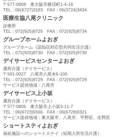
〒577-0808 東大阪市横沼町1-4-16
TEL：06(6727)3183 FAX：06(3724)3434
医療生協八尾クリニック
診療所
TEL：072(925)8725 FAX：072(925)8734
グループホームよおぎ
グループホーム（認知症対応型共同生活介護）
TEL：072(925)8730 FAX：072(925)9730
デイサービスセンターよおぎ
通所介護（デイサービス）
〒581-0027 八尾市八尾木6-100
TEL：072(925)8729 FAX：072(925)9729
サービス提供地域：八尾市
デイサービス上小坂
通所介護（デイサービス）
〒577-0806 東大阪市上小坂3-11-7
TEL：06(6723)5566 FAX：06(6728)0321
サービス提供地域：東大阪市、八尾市、平野区、生野区
ショートスティよおぎ
福祉施設へのショートステイ（短期入所生活介護）