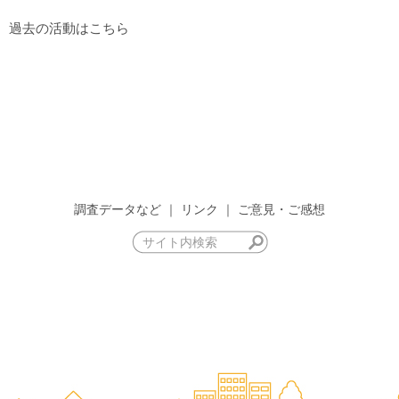
過去の活動はこちら
調査データなど
｜
リンク
｜
ご意見・ご感想