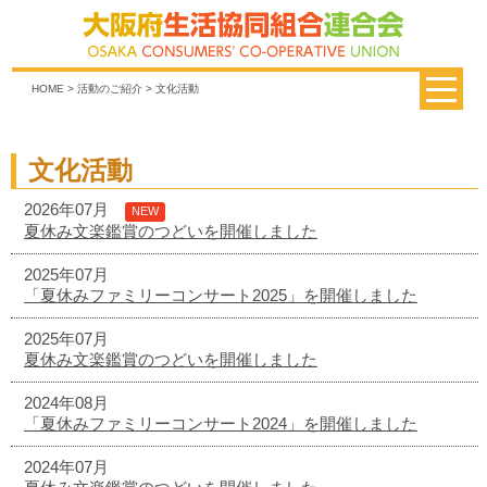
HOME
>
活動のご紹介
> 文化活動
文化活動
2026年07月
NEW
夏休み文楽鑑賞のつどいを開催しました
2025年07月
「夏休みファミリーコンサート2025」を開催しました
2025年07月
夏休み文楽鑑賞のつどいを開催しました
2024年08月
「夏休みファミリーコンサート2024」を開催しました
2024年07月