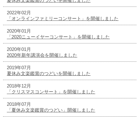
夏休み文楽鑑賞のつどいを開催しました
2022年02月
「オンラインファミリーコンサート」を開催しました
2020年01月
「2020ニューイヤーコンサート」を開催しました
2020年01月
2020年新年講演会を開催しました
2019年07月
夏休み文楽鑑賞のつどいを開催しました
2018年12月
「クリスマスコンサート」を開催しました
2018年07月
「夏休み文楽鑑賞のつどい」開催しました