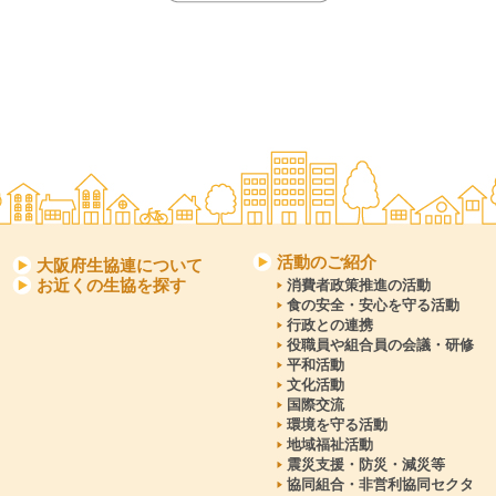
活動のご紹介
大阪府生協連について
お近くの生協を探す
消費者政策推進の活動
食の安全・安心を守る活動
行政との連携
役職員や組合員の会議・研修
平和活動
文化活動
国際交流
環境を守る活動
地域福祉活動
震災支援・防災・減災等
協同組合・非営利協同セクタ