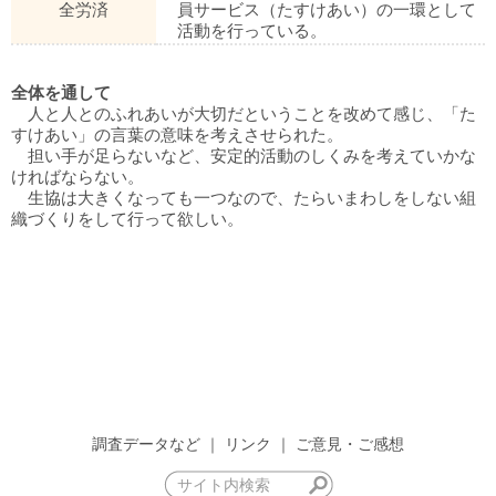
全労済
員サービス（たすけあい）の一環として
活動を行っている。
全体を通して
人と人とのふれあいが大切だということを改めて感じ、「た
すけあい」の言葉の意味を考えさせられた。
担い手が足らないなど、安定的活動のしくみを考えていかな
ければならない。
生協は大きくなっても一つなので、たらいまわしをしない組
織づくりをして行って欲しい。
調査データなど
｜
リンク
｜
ご意見・ご感想