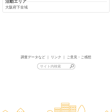
活動エリア
大阪府下全域
調査データなど
｜
リンク
｜
ご意見・ご感想