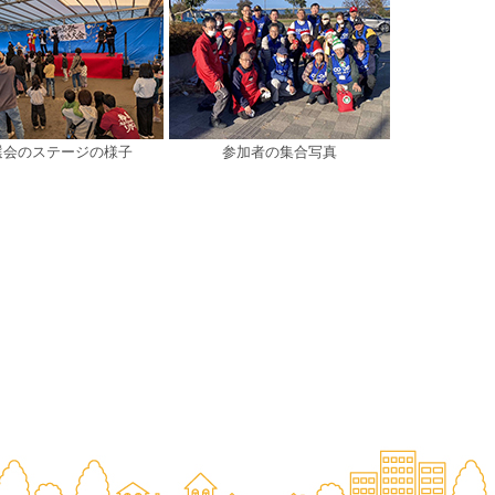
選会のステージの様子
参加者の集合写真